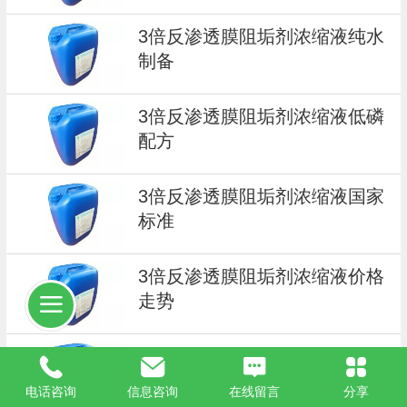
3倍反渗透膜阻垢剂浓缩液纯水
制备
3倍反渗透膜阻垢剂浓缩液低磷
配方
3倍反渗透膜阻垢剂浓缩液国家
标准
3倍反渗透膜阻垢剂浓缩液价格
走势
3倍反渗透膜阻垢剂浓缩液进口
品质
电话咨询
信息咨询
在线留言
分享