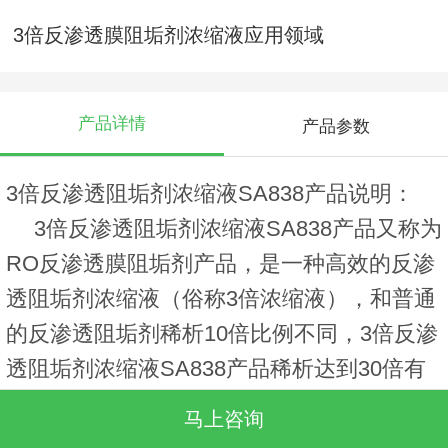
3倍反渗透膜阻垢剂浓缩液应用领域
产品详情
产品参数
3倍反渗透阻垢剂浓缩液SA838产品说明：
3倍反渗透阻垢剂浓缩液SA838产品又称为
RO反渗透膜阻垢剂产品，是一种高效的反渗
透阻垢剂浓缩液（俗称3倍浓缩液），和普通
的反渗透阻垢剂稀析10倍比例不同，3倍反渗
透阻垢剂浓缩液SA838产品稀析达到30倍有
效的提高了大型设备的阻垢能力，延长反渗
马上咨询
透设备的使用寿命。