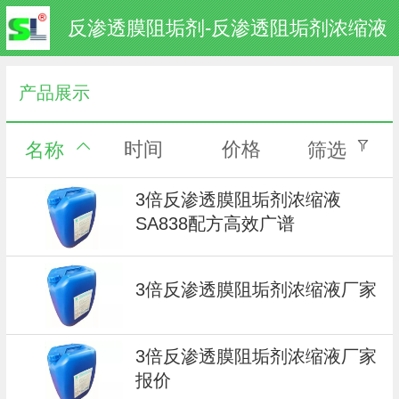
反渗透膜阻垢剂-反渗透阻垢剂浓缩液
产品展示
时间
价格
名称
筛选
3倍反渗透膜阻垢剂浓缩液
SA838配方高效广谱
3倍反渗透膜阻垢剂浓缩液厂家
3倍反渗透膜阻垢剂浓缩液厂家
报价