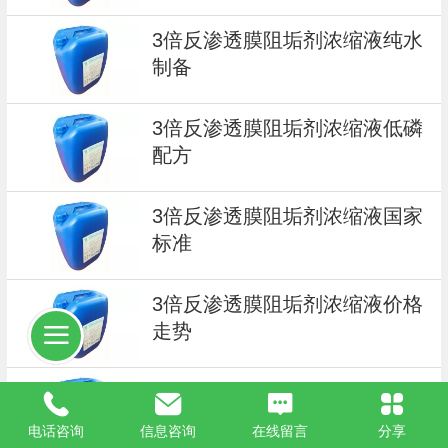
3倍反渗透膜阻垢剂浓缩液纯水
制备
3倍反渗透膜阻垢剂浓缩液低磷
配方
3倍反渗透膜阻垢剂浓缩液国家
标准
3倍反渗透膜阻垢剂浓缩液价格
走势
3倍反渗透膜阻垢剂浓缩液进口
品质
电话咨询
信息咨询
在线留言
分享